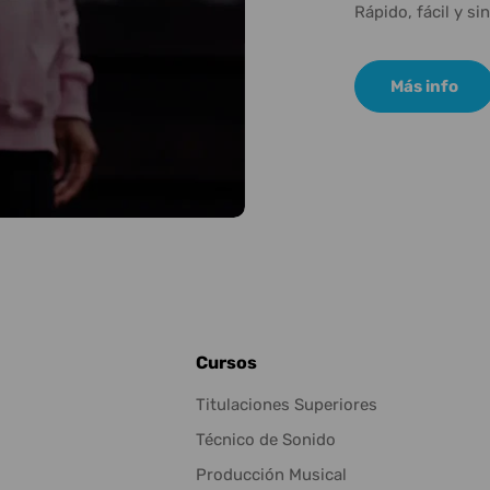
Rápido, fácil y si
Más info
Cursos
Titulaciones Superiores
Técnico de Sonido
Producción Musical