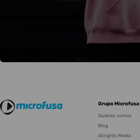
Grupo Microfusa
Quiénes somos
Blog
Allrights Media