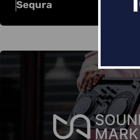
Sequra