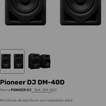
Pioneer DJ DM-40D
Marca:
PIONEER DJ
Ref.:
DM-40D
Monitores de escritorio con respuesta clara