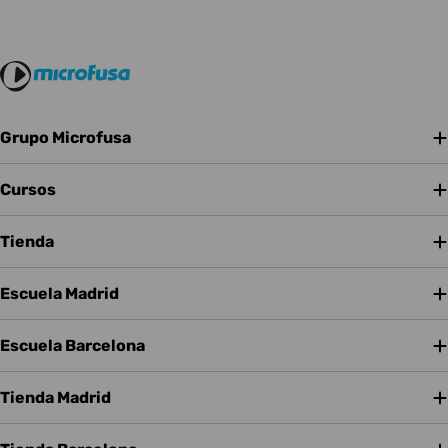
Grupo Microfusa
Cursos
Tienda
Escuela Madrid
Escuela Barcelona
Tienda Madrid