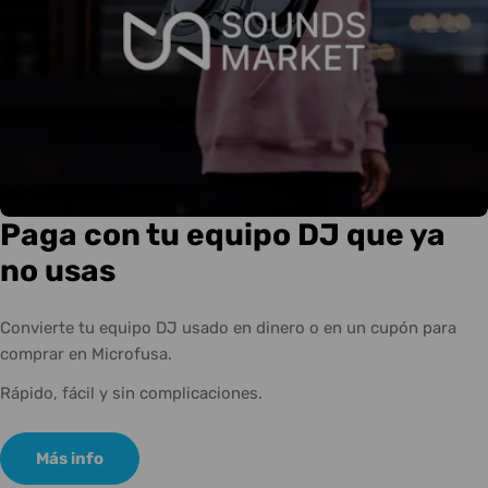
Paga con tu equipo DJ que ya
no usas
Convierte tu equipo DJ usado en dinero o en un cupón para
comprar en Microfusa.
Rápido, fácil y sin complicaciones.
Más info