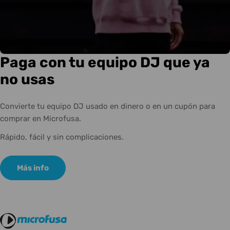
Paga con tu equipo DJ que ya
no usas
Convierte tu equipo DJ usado en dinero o en un cupón para
comprar en Microfusa.
Rápido, fácil y sin complicaciones.
Más info