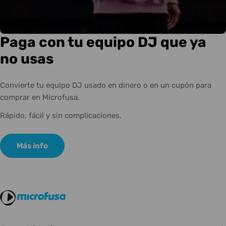
Paga con tu equipo DJ que ya
no usas
Convierte tu equipo DJ usado en dinero o en un cupón para
comprar en Microfusa.
Rápido, fácil y sin complicaciones.
Más info