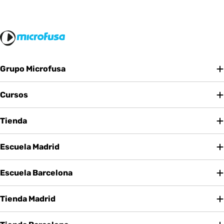
Grupo Microfusa
Cursos
Tienda
Escuela Madrid
Escuela Barcelona
Tienda Madrid