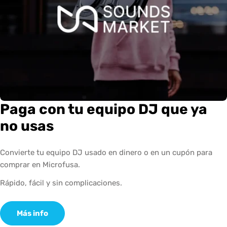
Paga con tu equipo DJ que ya
no usas
Convierte tu equipo DJ usado en dinero o en un cupón para
comprar en Microfusa.
Rápido, fácil y sin complicaciones.
Más info