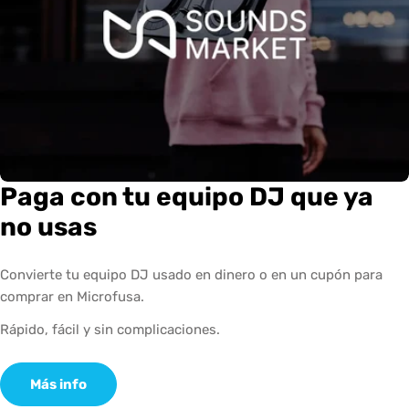
Paga con tu equipo DJ que ya
no usas
Convierte tu equipo DJ usado en dinero o en un cupón para
comprar en Microfusa.
Rápido, fácil y sin complicaciones.
Más info