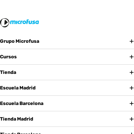
Grupo Microfusa
Cursos
Tienda
Escuela Madrid
Escuela Barcelona
Tienda Madrid