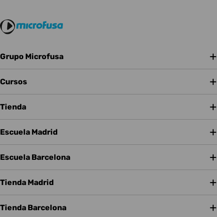
Grupo Microfusa
Cursos
Tienda
Escuela Madrid
Escuela Barcelona
Tienda Madrid
Tienda Barcelona