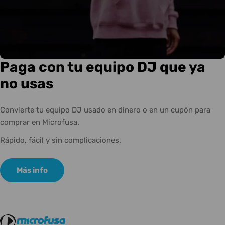
Paga con tu equipo DJ que ya
no usas
Convierte tu equipo DJ usado en dinero o en un cupón para
comprar en Microfusa.
Rápido, fácil y sin complicaciones.
Más info