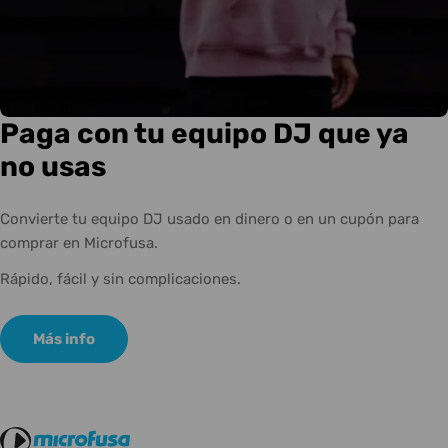
Paga con tu equipo DJ que ya
no usas
Convierte tu equipo DJ usado en dinero o en un cupón para
comprar en Microfusa.
Rápido, fácil y sin complicaciones.
Más info