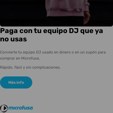
Paga con tu equipo DJ que ya
no usas
Convierte tu equipo DJ usado en dinero o en un cupón para
comprar en Microfusa.
Rápido, fácil y sin complicaciones.
Más info