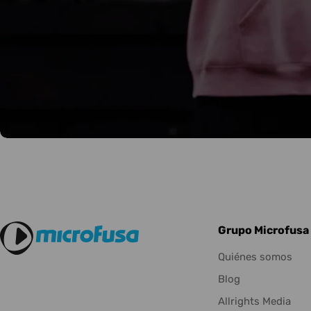
Grupo Microfusa
Quiénes somos
Blog
Allrights Media