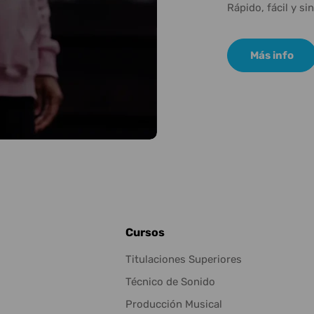
Rápido, fácil y si
Más info
Cursos
Titulaciones Superiores
Técnico de Sonido
Producción Musical