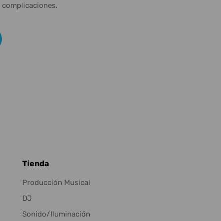
n complicaciones.
Tienda
Producción Musical
DJ
Sonido/Iluminación