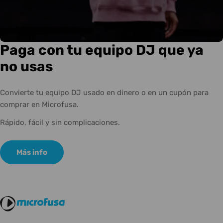
Paga con tu equipo DJ que ya
no usas
Convierte tu equipo DJ usado en dinero o en un cupón para
comprar en Microfusa.
Rápido, fácil y sin complicaciones.
Más info