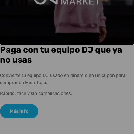
Paga con tu equipo DJ que ya
no usas
Convierte tu equipo DJ usado en dinero o en un cupón para
comprar en Microfusa.
Rápido, fácil y sin complicaciones.
Más info