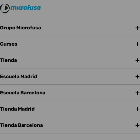
Grupo Microfusa
Cursos
Tienda
Escuela Madrid
Escuela Barcelona
Tienda Madrid
Tienda Barcelona