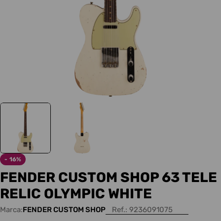
-
16%
FENDER CUSTOM SHOP 63 TELE
RELIC OLYMPIC WHITE
Marca:
FENDER CUSTOM SHOP
Ref.:
9236091075