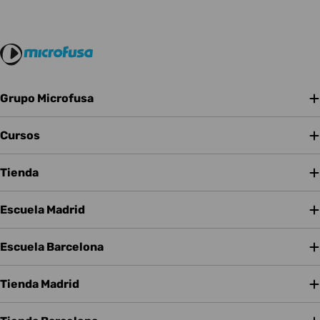
Grupo Microfusa
Cursos
Tienda
Escuela Madrid
Escuela Barcelona
Tienda Madrid