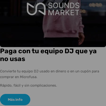
Paga con tu equipo DJ que ya
no usas
Convierte tu equipo DJ usado en dinero o en un cupón para
comprar en Microfusa.
Rápido, fácil y sin complicaciones.
Más info