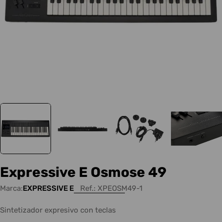
Expressive E Osmose 49
Marca:
EXPRESSIVE E
Ref.:
XPEOSM49-1
Sintetizador expresivo con teclas