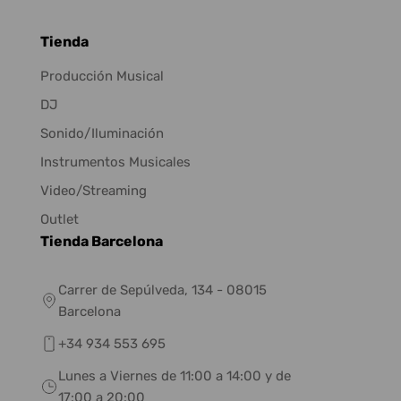
Tienda
Producción Musical
DJ
Sonido/Iluminación
Instrumentos Musicales
Video/Streaming
Outlet
Tienda Barcelona
Carrer de Sepúlveda, 134 - 08015
Barcelona
+34 934 553 695
Lunes a Viernes de 11:00 a 14:00 y de
17:00 a 20:00