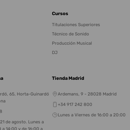
Cursos
Titulaciones Superiores
Técnico de Sonido
Producción Musical
DJ
na
Tienda Madrid
rdó, 65, Horta-Guinardó
Ardemans, 9 - 28028 Madrid
ona
+34 917 242 800
8
Lunes a Viernes de 16:00 a 20:00
 21 de agosto. Lunes a
 a 14:00 y de 16:00 a