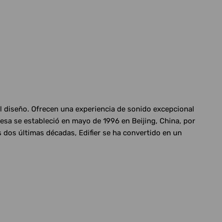
el diseño. Ofrecen una experiencia de sonido excepcional
esa se estableció en mayo de 1996 en Beijing, China, por
 dos últimas décadas, Edifier se ha convertido en un