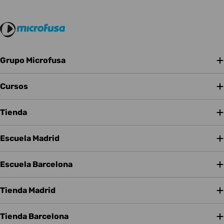
Grupo Microfusa
Cursos
Tienda
Escuela Madrid
Escuela Barcelona
Tienda Madrid
Tienda Barcelona