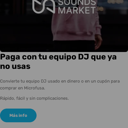
Paga con tu equipo DJ que ya
no usas
Convierte tu equipo DJ usado en dinero o en un cupón para
comprar en Microfusa.
Rápido, fácil y sin complicaciones.
Más info