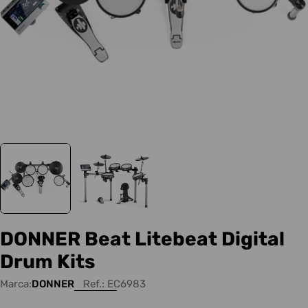
DONNER Beat Litebeat Digital
Drum Kits
Marca:
DONNER
Ref.:
EC6983