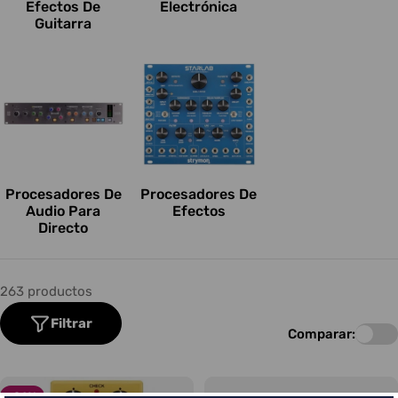
Efectos De
Electrónica
Guitarra
Procesadores De
Procesadores De
Audio Para
Efectos
Directo
263 productos
Filtrar
Comparar:
-26%