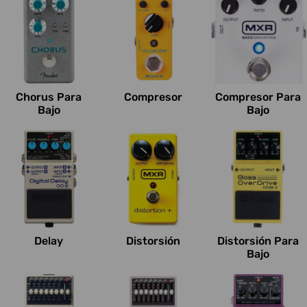
Chorus Para
Compresor
Compresor Para
Bajo
Bajo
Delay
Distorsión
Distorsión Para
Bajo