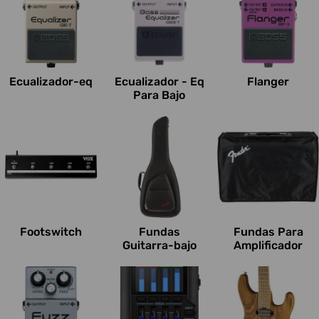
Ecualizador-eq
Ecualizador - Eq
Flanger
Para Bajo
Footswitch
Fundas
Fundas Para
Guitarra-bajo
Amplificador