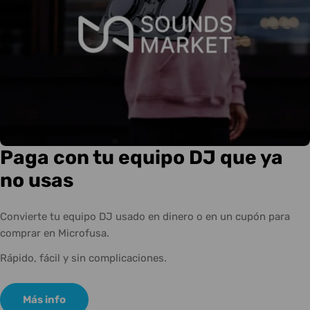
Paga con tu equipo DJ que ya
no usas
Convierte tu equipo DJ usado en dinero o en un cupón para
comprar en Microfusa.
Rápido, fácil y sin complicaciones.
Más info