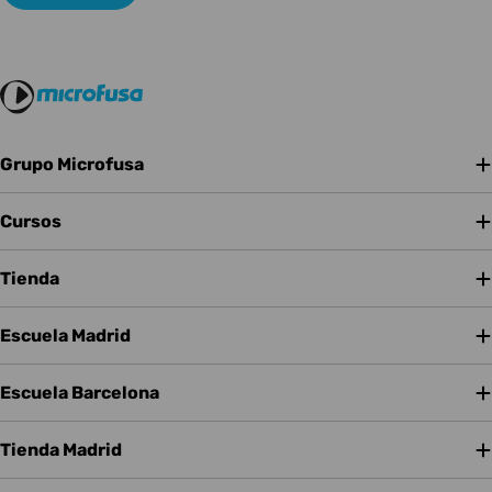
Grupo Microfusa
Cursos
Tienda
Escuela Madrid
Escuela Barcelona
Tienda Madrid