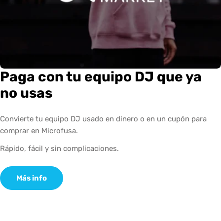
Paga con tu equipo DJ que ya
no usas
Convierte tu equipo DJ usado en dinero o en un cupón para
comprar en Microfusa.
Rápido, fácil y sin complicaciones.
Más info