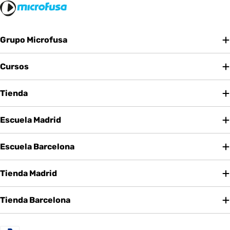
Grupo Microfusa
Cursos
Tienda
Escuela Madrid
Escuela Barcelona
Tienda Madrid
Tienda Barcelona