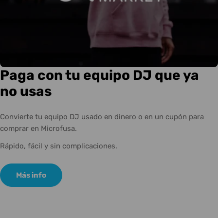
Paga con tu equipo DJ que ya
no usas
Convierte tu equipo DJ usado en dinero o en un cupón para
comprar en Microfusa.
Rápido, fácil y sin complicaciones.
Más info