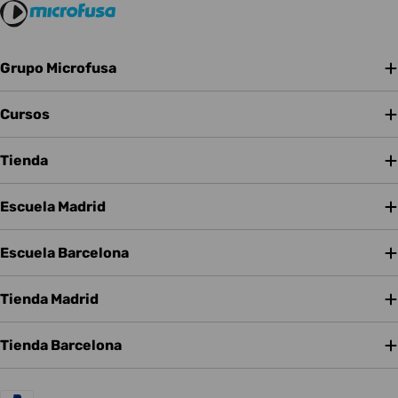
Grupo Microfusa
Cursos
Tienda
Escuela Madrid
Escuela Barcelona
Tienda Madrid
Tienda Barcelona