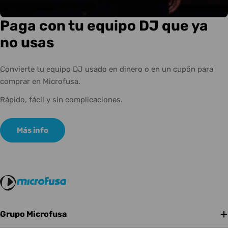
Paga con tu equipo DJ que ya
no usas
Convierte tu equipo DJ usado en dinero o en un cupón para
comprar en Microfusa.
Rápido, fácil y sin complicaciones.
Más info
Grupo Microfusa