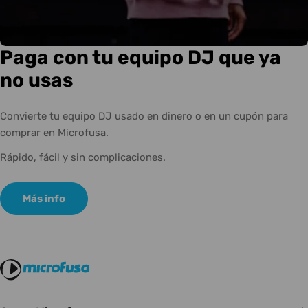
Paga con tu equipo DJ que ya
no usas
Convierte tu equipo DJ usado en dinero o en un cupón para
comprar en Microfusa.
Rápido, fácil y sin complicaciones.
Más info