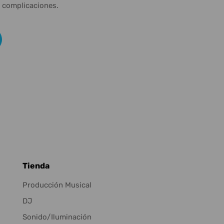
n complicaciones.
Tienda
Producción Musical
DJ
Sonido/Iluminación