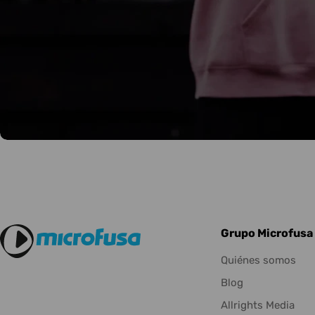
Grupo Microfusa
Quiénes somos
Blog
Allrights Media