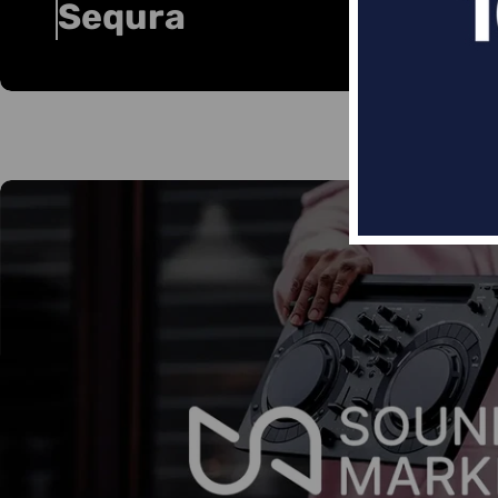
Sequra