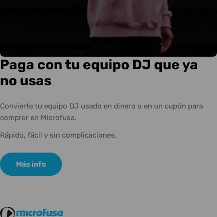
Paga con tu equipo DJ que ya
no usas
Convierte tu equipo DJ usado en dinero o en un cupón para
comprar en Microfusa.
Rápido, fácil y sin complicaciones.
Más info