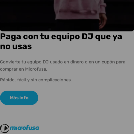
Paga con tu equipo DJ que ya
no usas
Convierte tu equipo DJ usado en dinero o en un cupón para
comprar en Microfusa.
Rápido, fácil y sin complicaciones.
Más info