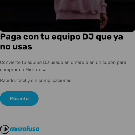
Paga con tu equipo DJ que ya
no usas
Convierte tu equipo DJ usado en dinero o en un cupón para
comprar en Microfusa.
Rápido, fácil y sin complicaciones.
Más info